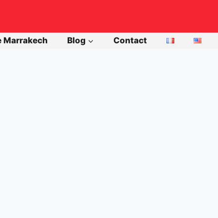
e Marrakech
Blog
Contact