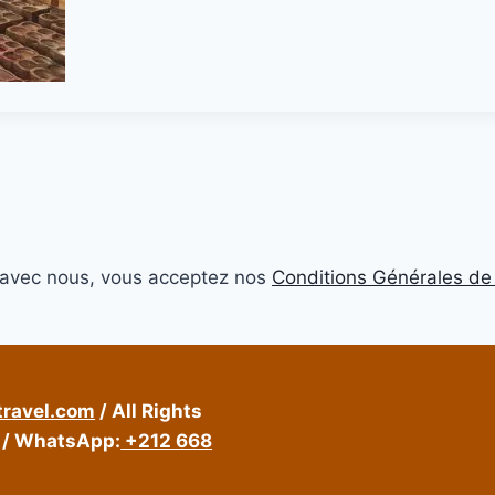
 avec nous, vous acceptez nos
Conditions Générales de
travel.com
/ All Rights
/ WhatsApp:
+212 668