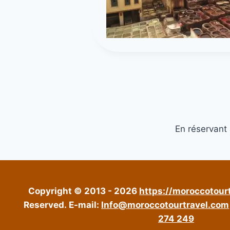
En réservant
Copyright © 2013 - 2026
https://moroccotour
Reserved.
E-mail:
Info@moroccotourtravel.com
274 249