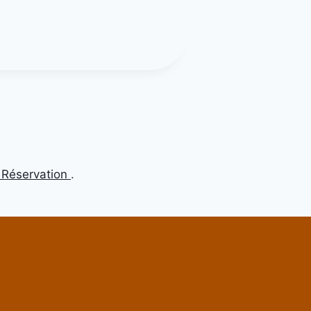
 Réservation
.