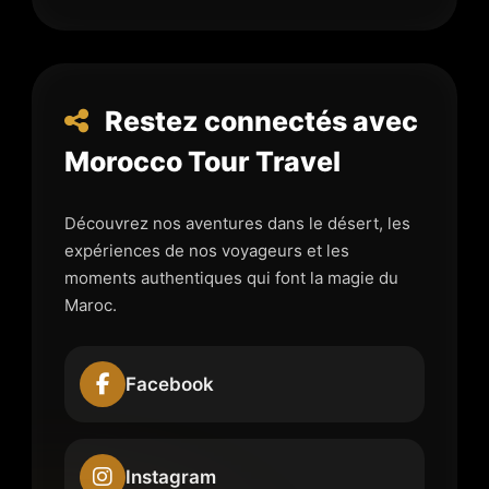
Restez connectés avec
Morocco Tour Travel
Découvrez nos aventures dans le désert, les
expériences de nos voyageurs et les
moments authentiques qui font la magie du
Maroc.
Facebook
Instagram