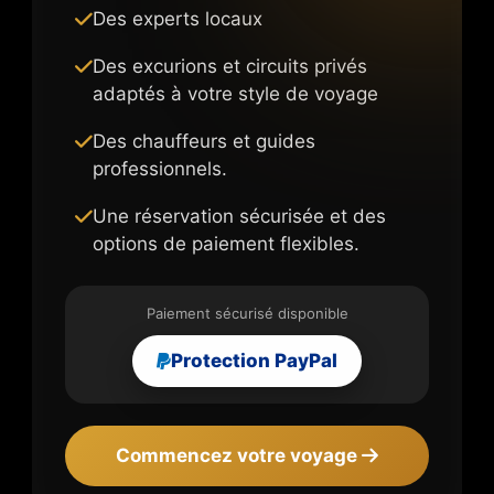
Des experts locaux
Des excurions et circuits privés
adaptés à votre style de voyage
Des chauffeurs et guides
professionnels.
Une réservation sécurisée et des
options de paiement flexibles.
Paiement sécurisé disponible
Protection PayPal
Commencez votre voyage