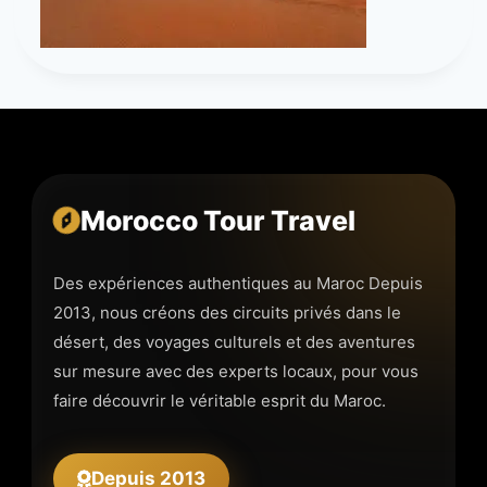
Morocco Tour Travel
Des expériences authentiques au Maroc Depuis
2013, nous créons des circuits privés dans le
désert, des voyages culturels et des aventures
sur mesure avec des experts locaux, pour vous
faire découvrir le véritable esprit du Maroc.
Depuis 2013