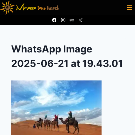
Aller
au
contenu
WhatsApp Image
2025-06-21 at 19.43.01