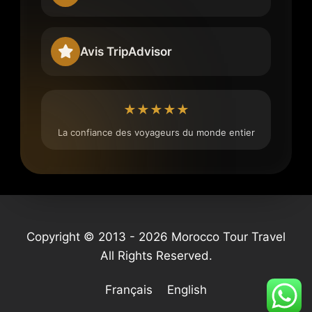
Avis TripAdvisor
★★★★★
La confiance des voyageurs du monde entier
Copyright © 2013 - 2026 Morocco Tour Travel
All Rights Reserved.
Français
English