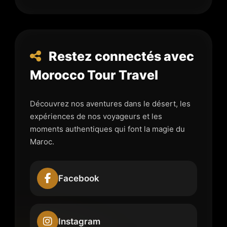
Restez connectés avec
Morocco Tour Travel
Découvrez nos aventures dans le désert, les
expériences de nos voyageurs et les
moments authentiques qui font la magie du
Maroc.
Facebook
Instagram