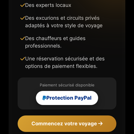
Des experts locaux
Des excurions et circuits privés
adaptés à votre style de voyage
Des chauffeurs et guides
professionnels.
Une réservation sécurisée et des
options de paiement flexibles.
Paiement sécurisé disponible
Protection PayPal
Commencez votre voyage