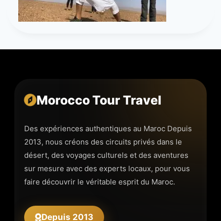
Morocco Tour Travel
Des expériences authentiques au Maroc Depuis
2013, nous créons des circuits privés dans le
désert, des voyages culturels et des aventures
sur mesure avec des experts locaux, pour vous
faire découvrir le véritable esprit du Maroc.
Depuis 2013