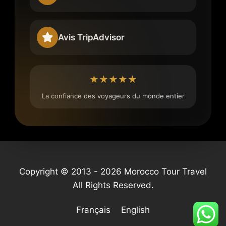
Avis TripAdvisor
★★★★★
La confiance des voyageurs du monde entier
Copyright © 2013 - 2026 Morocco Tour Travel
All Rights Reserved.
Français
English