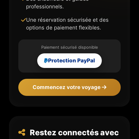
professionnels.
Une réservation sécurisée et des
options de paiement flexibles.
Paiement sécurisé disponible
Protection PayPal
Commencez votre voyage
Restez connectés avec