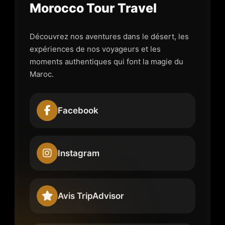
Morocco Tour Travel
Découvrez nos aventures dans le désert, les
expériences de nos voyageurs et les
moments authentiques qui font la magie du
Maroc.
Facebook
Instagram
Avis TripAdvisor