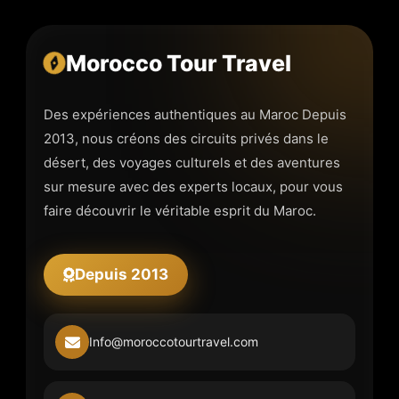
Morocco Tour Travel
Des expériences authentiques au Maroc Depuis
2013, nous créons des circuits privés dans le
désert, des voyages culturels et des aventures
sur mesure avec des experts locaux, pour vous
faire découvrir le véritable esprit du Maroc.
Depuis 2013
Info@moroccotourtravel.com