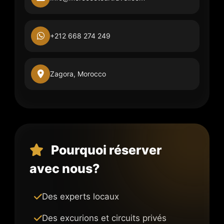
+212 668 274 249
Zagora, Morocco
Pourquoi réserver
avec nous?
Des experts locaux
Des excurions et circuits privés