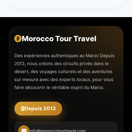
Morocco Tour Travel
Des expériences authentiques au Maroc Depuis
2013, nous créons des circuits privés dans le
désert, des voyages culturels et des aventures
sur mesure avec des experts locaux, pour vous
faire découvrir le véritable esprit du Maroc.
Depuis 2013
Info@moroccotourtravel.com