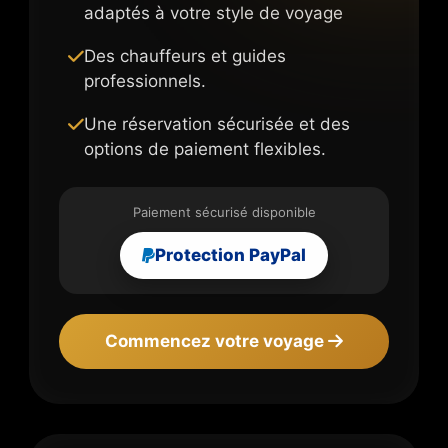
adaptés à votre style de voyage
Des chauffeurs et guides
professionnels.
Une réservation sécurisée et des
options de paiement flexibles.
Paiement sécurisé disponible
Protection PayPal
Commencez votre voyage