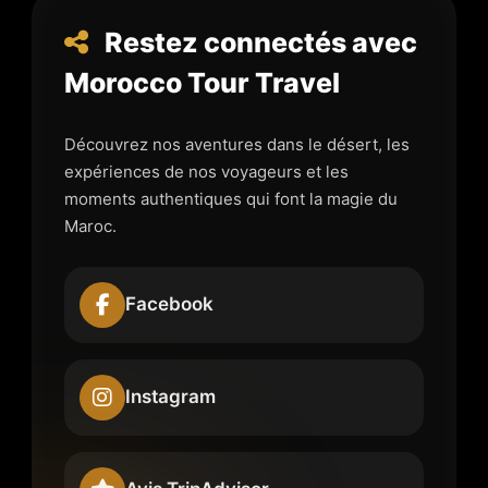
Restez connectés avec
Morocco Tour Travel
Découvrez nos aventures dans le désert, les
expériences de nos voyageurs et les
moments authentiques qui font la magie du
Maroc.
Facebook
Instagram