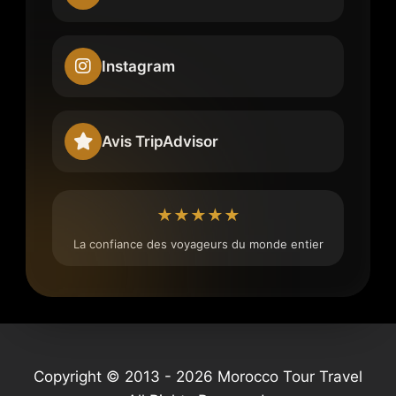
Instagram
Avis TripAdvisor
★★★★★
La confiance des voyageurs du monde entier
Copyright © 2013 - 2026 Morocco Tour Travel