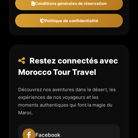
Conditions générales de réservation
Politique de confidentialité
Restez connectés avec
Morocco Tour Travel
Découvrez nos aventures dans le désert, les
expériences de nos voyageurs et les
moments authentiques qui font la magie du
Maroc.
Facebook