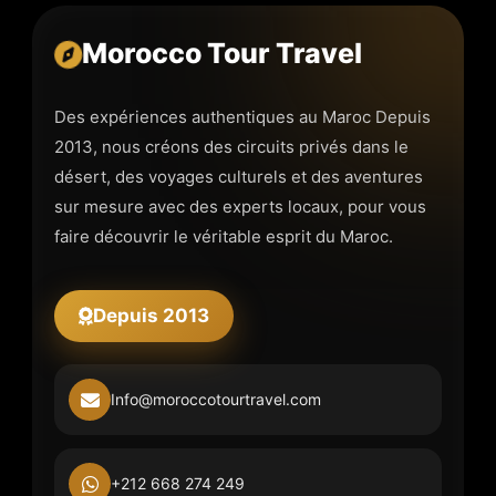
Morocco Tour Travel
Des expériences authentiques au Maroc Depuis
2013, nous créons des circuits privés dans le
désert, des voyages culturels et des aventures
sur mesure avec des experts locaux, pour vous
faire découvrir le véritable esprit du Maroc.
Depuis 2013
Info@moroccotourtravel.com
+212 668 274 249