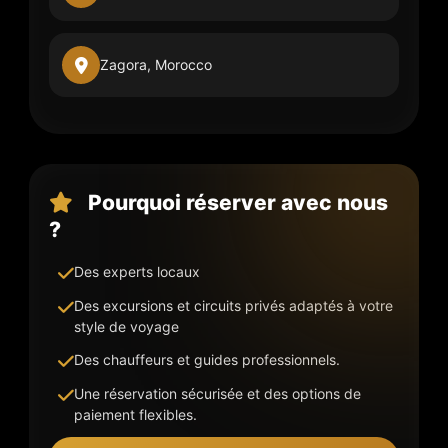
Zagora, Morocco
Pourquoi réserver avec nous
?
Des experts locaux
Des excursions et circuits privés adaptés à votre
style de voyage
Des chauffeurs et guides professionnels.
Une réservation sécurisée et des options de
paiement flexibles.