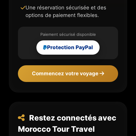
Une réservation sécurisée et des
options de paiement flexibles.
Paiement sécurisé disponible
Protection PayPal
Commencez votre voyage
Restez connectés avec
Morocco Tour Travel