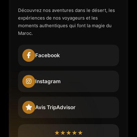
Découvrez nos aventures dans le désert, les
expériences de nos voyageurs et les
moments authentiques qui font la magie du
Maroc.
Facebook
Instagram
Avis TripAdvisor
★★★★★