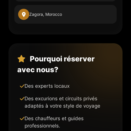
Zagora, Morocco
Pourquoi réserver
avec nous?
Des experts locaux
Des excurions et circuits privés
adaptés à votre style de voyage
Des chauffeurs et guides
professionnels.