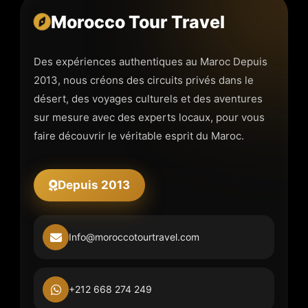
Morocco Tour Travel
Des expériences authentiques au Maroc Depuis
2013, nous créons des circuits privés dans le
désert, des voyages culturels et des aventures
sur mesure avec des experts locaux, pour vous
faire découvrir le véritable esprit du Maroc.
Depuis 2013
Info@moroccotourtravel.com
+212 668 274 249