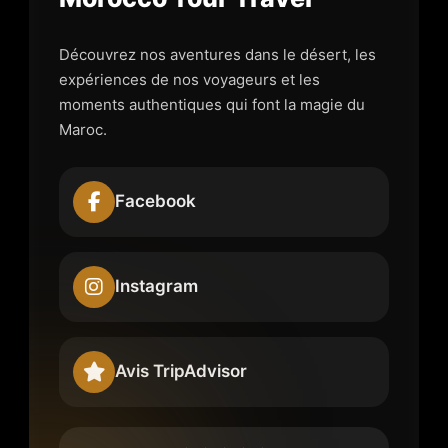
Découvrez nos aventures dans le désert, les
expériences de nos voyageurs et les
moments authentiques qui font la magie du
Maroc.
Facebook
Instagram
Avis TripAdvisor