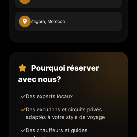
Zagora, Morocco
Pourquoi réserver
avec nous?
Des experts locaux
Des excurions et circuits privés
adaptés à votre style de voyage
Des chauffeurs et guides