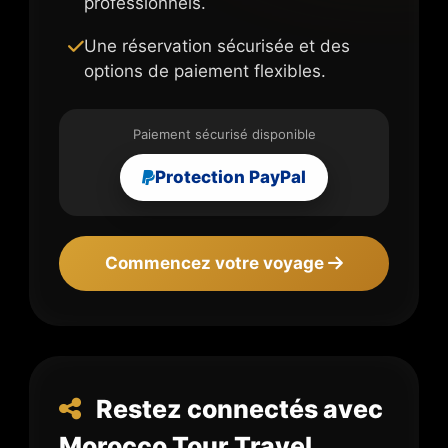
professionnels.
Une réservation sécurisée et des
options de paiement flexibles.
Paiement sécurisé disponible
Protection PayPal
Commencez votre voyage
Restez connectés avec
Morocco Tour Travel