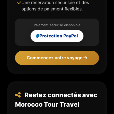
Une réservation sécurisée et des
options de paiement flexibles.
Paiement sécurisé disponible
Protection PayPal
Commencez votre voyage
Restez connectés avec
Morocco Tour Travel