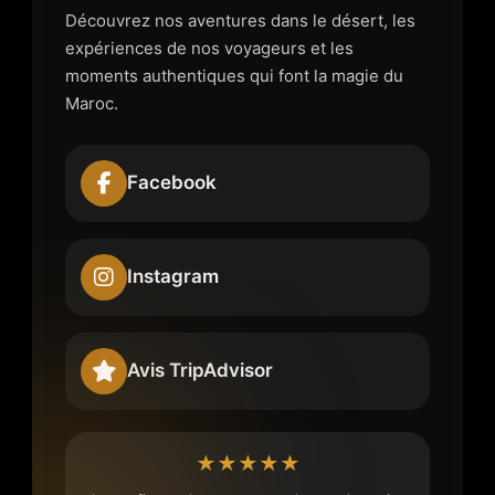
Découvrez nos aventures dans le désert, les
expériences de nos voyageurs et les
moments authentiques qui font la magie du
Maroc.
Facebook
Instagram
Avis TripAdvisor
★★★★★