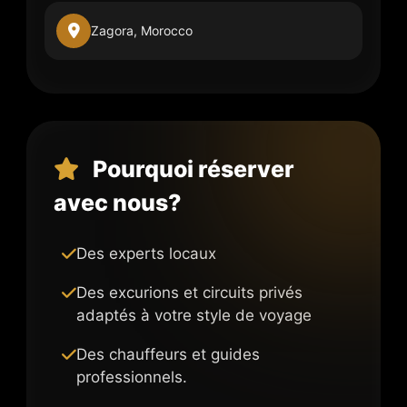
Zagora, Morocco
Pourquoi réserver
avec nous?
Des experts locaux
Des excurions et circuits privés
adaptés à votre style de voyage
Des chauffeurs et guides
professionnels.