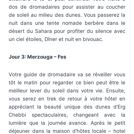
dos de dromadaires pour assister au coucher
de soleil au milieu des dunes. Vous passerez la
nuit dans une tente nomade berbère dans le
désert du Sahara pour profiter du silence avec
un ciel étoiles, Dîner et nuit en bivouac.
Jour 3: Merzouga – Fes
Votre guide de dromadaire va se réveiller vous
tôt le matin pour regarder ce bien peut être le
meilleur lever du soleil dans votre vie. Ensuite,
vous serez en trek de retour à votre hôtel en
appréciant la beauté unique des dunes d’Erg
Chebbi spectaculaires, changeant avec la
lumière que la journée avance. Après le petit
déjeuner dans la maison d’hôtes locale – hotel