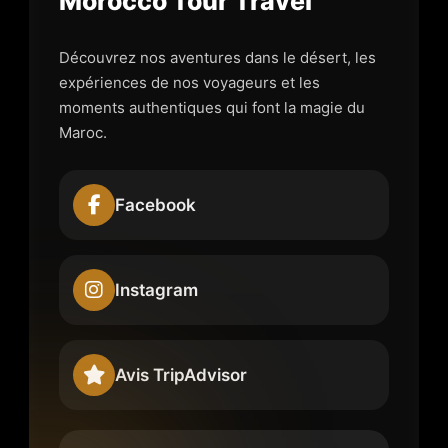
Morocco Tour Travel
Découvrez nos aventures dans le désert, les
expériences de nos voyageurs et les
moments authentiques qui font la magie du
Maroc.
Facebook
Instagram
Avis TripAdvisor