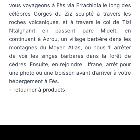
vous voyageons à Fès via Errachidia le long des
célèbres Gorges du Ziz sculpté à travers les
roches volcaniques, et à travers le col de Tizi
Ntalghamt en passent pare Midelt, en
continuant à Azrou, un village berbère dans les
montagnes du Moyen Atlas, où nous ‘ll arrêter
de voir les singes barbares dans la forêt de
cèdres. Ensuite, en rejoindre Ifrane, arrêt pour
une photo ou une boisson avant d’arriver à votre
hébergement à Fès.
« retourner à products