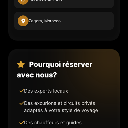
Zagora, Morocco
Pourquoi réserver
avec nous?
Des experts locaux
Des excurions et circuits privés
adaptés à votre style de voyage
Des chauffeurs et guides