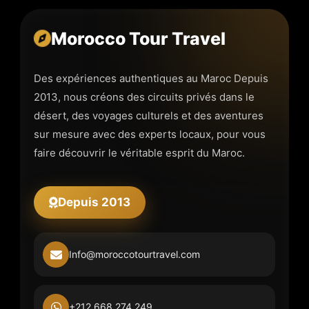
Morocco Tour Travel
Des expériences authentiques au Maroc Depuis
2013, nous créons des circuits privés dans le
désert, des voyages culturels et des aventures
sur mesure avec des experts locaux, pour vous
faire découvrir le véritable esprit du Maroc.
Depuis 2013
Info@moroccotourtravel.com
+212 668 274 249