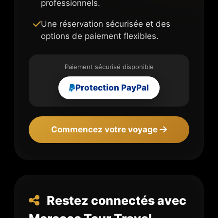
professionnels.
Une réservation sécurisée et des
options de paiement flexibles.
Paiement sécurisé disponible
Protection PayPal
Commencez votre voyage
Restez connectés avec