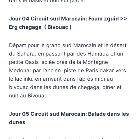
dans le oasis et nuit sur place.
Jour 04 Circuit sud Marocain: Foum zguid >>
Erg chegaga ( Bivouac )
Départ pour le grand sud Marocain et le désert
du Sahara. en passant par des Hamada et un
petite Oasis isolée près de la Montagne
Medouar par l’ancien piste de Paris dakar vers
le lac iriki. en arrivant dans l’après midi au
bivouac dans les dunes de chegaga, dîner et
nuit au Bivouac.
Jour 05 Circuit sud Marocain: Balade dans les
dunes