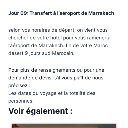
Jour 09: Transfert à l’aéroport de Marrakech
selon vos horaires de départ, on vient vous
chercher de votre hôtel pour vous ramener à
l’aéroport de Marrakech. fin de votre Maroc
désert 9 jours sud Marocain.
Pour plus de renseignements ou pour une
demande de devis, s’il vous plaît de nous
précisez :
Les dates du voyage et la totalité des
personnes.
Voir également :