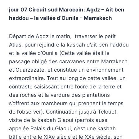
jour 07 Circuit sud Marocain: Agdz – Ait ben
haddou – la vallée d’Ounila – Marrakech
Départ de Agdz le matin, traverser le petit
Atlas, pour rejoindre la kasbah d’ait ben haddou
et la vallée d’Ounila (Cette vallée était le
passage obligé des caravanes entre Marrakech
et Ouarzazate, et constitue un environnement
extraordinaire. Tout au long de cette vallée, un
contraste saisissant entre l’ocre de la terre et
des roches et la verdure des plantations
s’offrent aux marcheurs qui prennent le temps
de l’observer). Continuation jusqu’à Telouet,
visite de la kasbah Glaoui (parfois aussi
appelée Palais du Glaoui, c’est une kasbah
bâtie entre le XIXe siècle et le XXe siècle, son