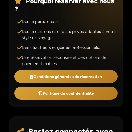
Pourquoi réserver avec nous
?
Des experts locaux
Des excursions et circuits privés adaptés à votre
style de voyage
Des chauffeurs et guides professionnels.
Une réservation sécurisée et des options de
paiement flexibles.
Conditions générales de réservation
Politique de confidentialité
Restez connectés avec