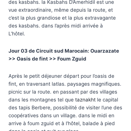
des kasbahs. la
Kasbahs D’Amerhidil est une
vue extraordinaire, même depuis la route, et
c’est la plus grandiose et la plus extravagante
des kasbahs. dans l’après midi arrivée à
L’hôtel.
Jour 03 de Circuit sud Marocain: Ouarzazate
>> Oasis de fint >> Foum Zguid
Après le petit déjeuner départ pour l’oasis de
fint, en traversant latlas. paysages magnifiques.
picnic sur la route. en passant par des villages
dans les montagnes tel que
taznakht
le capital
des tapis Berbere, possibilité de visiter l’une des
coopératives dans un village. dans le midi en
arrive à foum zguid et à l’hôtel, balade à pied