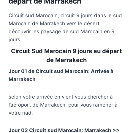
départ de Marrakech
Circuit sud Marocain, circuit 9 jours dans le sud
Marocain de Marrakech vers le désert,
découvrir les paysage de sud Marocain en 9
jours.
Circuit S
ud Marocain 9 jours au départ
de Marrakech
Jour 01 de Circuit sud Marocain: Arrivée à
Marrakech
selon votre arrivée en vient vous chercher à
l’aéroport de Marrakech, pour vous ramener à
votre riad.
Jour 02 Circuit sud Marocain: Marrakech >>