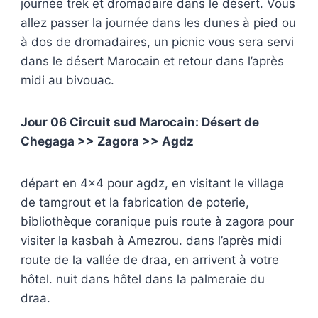
journée trek et dromadaire dans le désert. Vous
allez passer la journée dans les dunes à pied ou
à dos de dromadaires, un picnic vous sera servi
dans le désert Marocain et retour dans l’après
midi au bivouac.
Jour 06 Circuit sud Marocain: Désert de
Chegaga >> Zagora >> Agdz
départ en 4×4 pour agdz, en visitant le village
de tamgrout et la fabrication de poterie,
bibliothèque coranique puis route à zagora pour
visiter la kasbah à Amezrou. dans l’après midi
route de la vallée de draa, en arrivent à votre
hôtel. nuit dans hôtel dans la palmeraie du
draa.