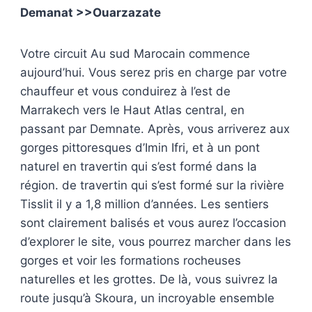
Demanat >>Ouarzazate
Votre circuit Au sud Marocain commence
aujourd’hui
. Vous serez pris en charge par votre
chauffeur et vous conduirez à l’est de
Marrakech vers le Haut Atlas central,
en
passant par Demnate.
Après, vous arriverez aux
gorges pittoresques d’Imin Ifri, et à un pont
naturel en travertin qui s’est formé dans la
région.
de travertin qui s’est formé sur la rivière
Tisslit il y a 1,8 million d’années.
Les sentiers
sont clairement balisés et vous aurez l’occasion
d’explorer le site,
vous pourrez marcher dans les
gorges et voir les formations rocheuses
naturelles et les grottes
.
De là, vous suivrez la
route jusqu’à Skoura, un incroyable ensemble