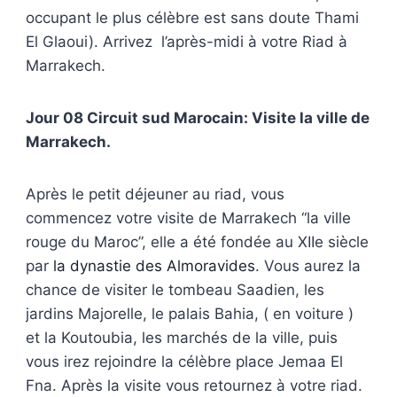
occupant le plus célèbre est sans doute Thami
El Glaoui). Arrivez l’après-midi à votre Riad à
Marrakech.
Jour 08 Circuit sud Marocain: Visite la ville de
Marrakech.
Après le petit déjeuner au riad, vous
commencez votre visite de Marrakech “la ville
rouge du Maroc”, elle a été fondée au XIIe siècle
par
la dynastie des Almoravides
. Vous aurez la
chance de visiter le tombeau Saadien, les
jardins Majorelle, le palais Bahia, ( en voiture )
et la Koutoubia, les marchés de la ville, puis
vous irez rejoindre la célèbre place Jemaa El
Fna. Après la visite vous retournez à votre riad.