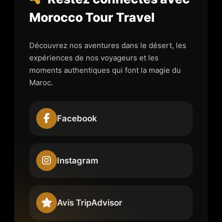
Morocco Tour Travel
Découvrez nos aventures dans le désert, les
expériences de nos voyageurs et les
moments authentiques qui font la magie du
Maroc.
Facebook
Instagram
Avis TripAdvisor