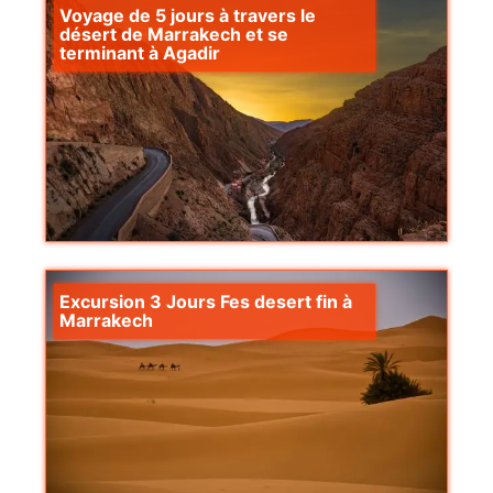
Voyage de 5 jours à travers le
désert de Marrakech et se
terminant à Agadir
Excursion 3 Jours Fes desert fin à
Marrakech