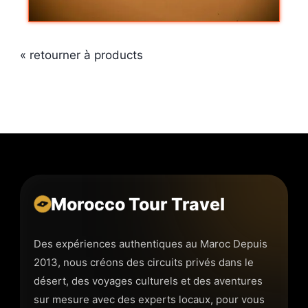
« retourner à products
Morocco Tour Travel
Des expériences authentiques au Maroc Depuis
2013, nous créons des circuits privés dans le
désert, des voyages culturels et des aventures
sur mesure avec des experts locaux, pour vous