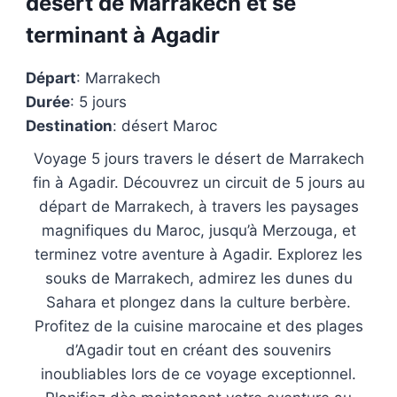
désert de Marrakech et se
terminant à Agadir
Départ
: Marrakech
Durée
: 5 jours
Destination
: désert Maroc
Voyage 5 jours travers le désert de Marrakech
fin à Agadir. Découvrez un circuit de 5 jours au
départ de Marrakech, à travers les paysages
magnifiques du Maroc, jusqu’à Merzouga, et
terminez votre aventure à Agadir. Explorez les
souks de Marrakech, admirez les dunes du
Sahara et plongez dans la culture berbère.
Profitez de la cuisine marocaine et des plages
d’Agadir tout en créant des souvenirs
inoubliables lors de ce voyage exceptionnel.