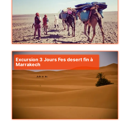
Excursion 3 Jours Fes desert fin à
Marrakech