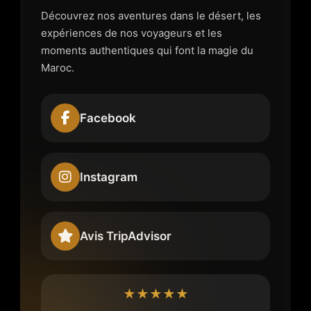
Découvrez nos aventures dans le désert, les
expériences de nos voyageurs et les
moments authentiques qui font la magie du
Maroc.
Facebook
Instagram
Avis TripAdvisor
★★★★★