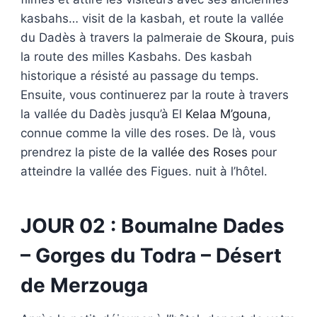
kasbahs… visit de la kasbah, et route la vallée
du Dadès à travers la palmeraie de
Skoura
, puis
la route des milles Kasbahs. Des kasbah
historique a résisté au passage du temps.
Ensuite, vous continuerez par la route à travers
la vallée du Dadès jusqu’à El
Kelaa M’gouna
,
connue comme la ville des roses. De là, vous
prendrez la piste de
la vallée des Roses
pour
atteindre la vallée des Figues. nuit à l’hôtel.
JOUR 02 : Boumalne Dades
– Gorges du Todra – Désert
de Merzouga