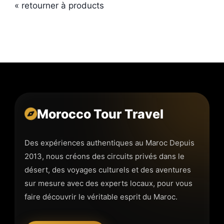
« retourner à products
Morocco Tour Travel
Des expériences authentiques au Maroc Depuis
2013, nous créons des circuits privés dans le
désert, des voyages culturels et des aventures
sur mesure avec des experts locaux, pour vous
faire découvrir le véritable esprit du Maroc.