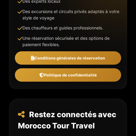
Des experts locaux
Des excursions et circuits privés adaptés à votre
style de voyage
Des chauffeurs et guides professionnels.
Une réservation sécurisée et des options de
paiement flexibles.
Conditions générales de réservation
Politique de confidentialité
Restez connectés avec
Morocco Tour Travel