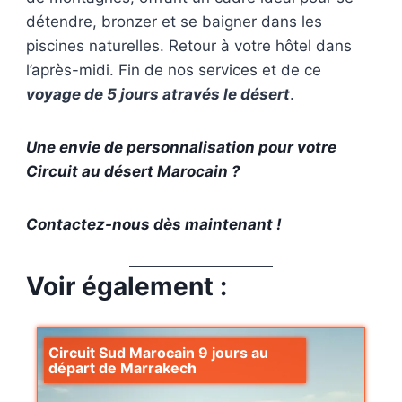
détendre, bronzer et se baigner dans les
piscines naturelles. Retour à votre hôtel dans
l’après-midi. Fin de nos services et de ce
voyage de 5 jours através le désert
.
Une envie de personnalisation pour votre
Circuit au désert Marocain ?
Contactez-nous dès maintenant !
Voir également :
Circuit Sud Marocain 9 jours au
départ de Marrakech